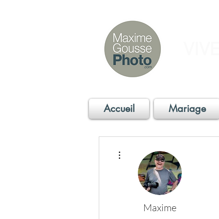
VIV
Accueil
Mariage
Plus d'actions
Maxime